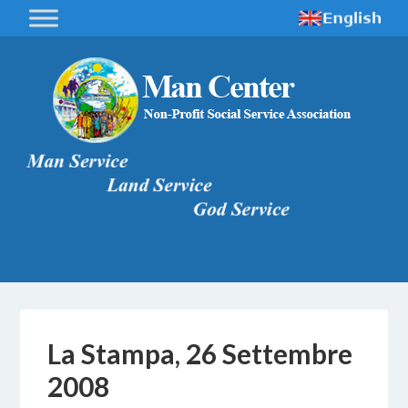
La Stampa, 26 Settembre
2008