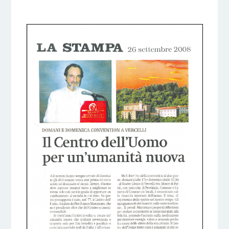
5 DICEMBRE 2016
BY