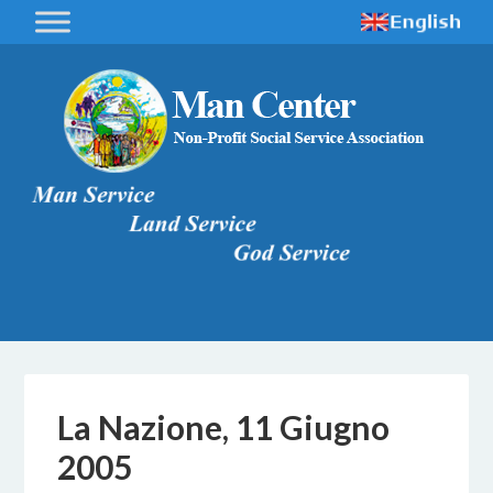
La Nazione, 11 Giugno
2005