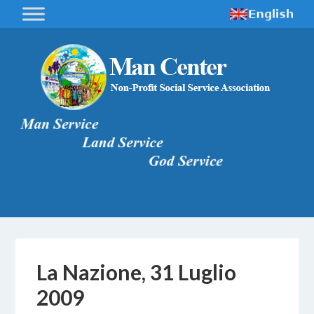
La Nazione, 31 Luglio
2009