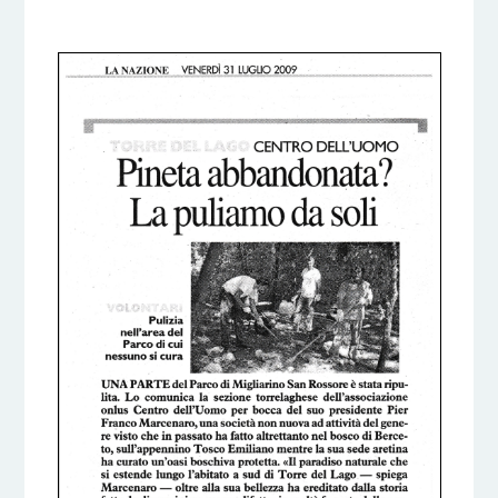
6 DICEMBRE 2016
BY