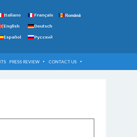
NTS
PRESS REVIEW
CONTACT US