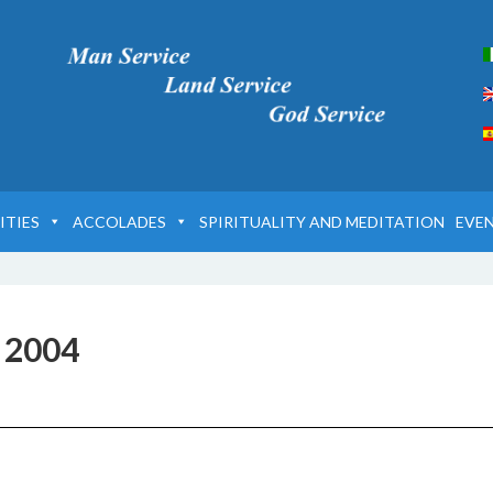
ITIES
ACCOLADES
SPIRITUALITY AND MEDITATION
EVE
 2004