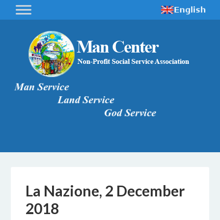
La Nazione, 2 December
2018