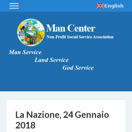
La Nazione, 24 Gennaio
2018