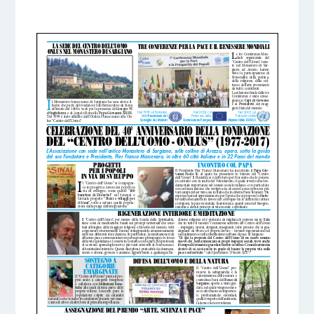
5 DICEMBRE 2016
BY