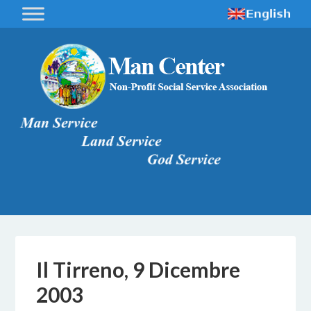
Il Tirreno, 9 Dicembre
2003