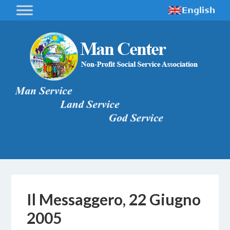
Il Messaggero, 22 Giugno
2005