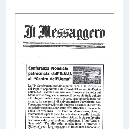
6 DICEMBRE 2016
BY