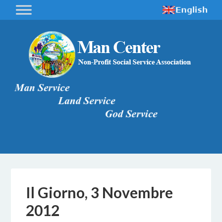
Il Giorno, 3 Novembre
2012