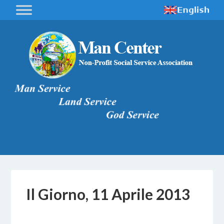
Il Giorno, 11 Aprile 2013
6 DICEMBRE 2016
BY