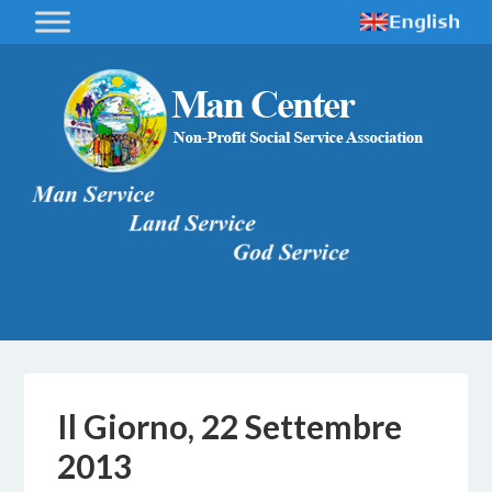
Il Giorno, 22 Settembre
2013