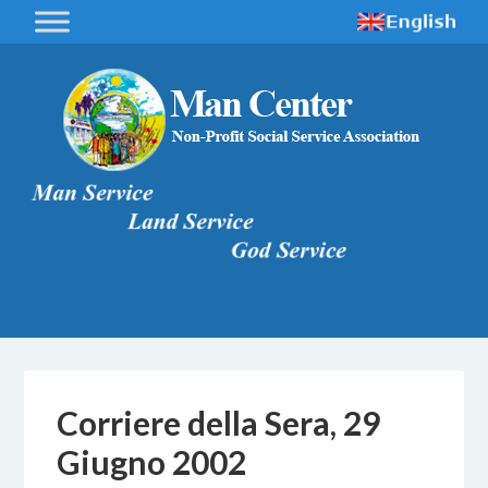
Corriere della Sera, 29
Giugno 2002