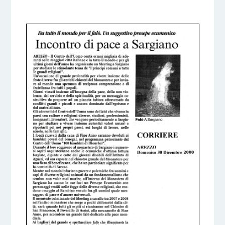
5 DICEMBRE 2016
BY