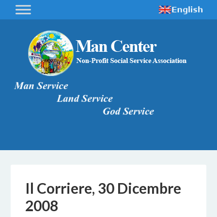
Il Corriere, 30 Dicembre
2008