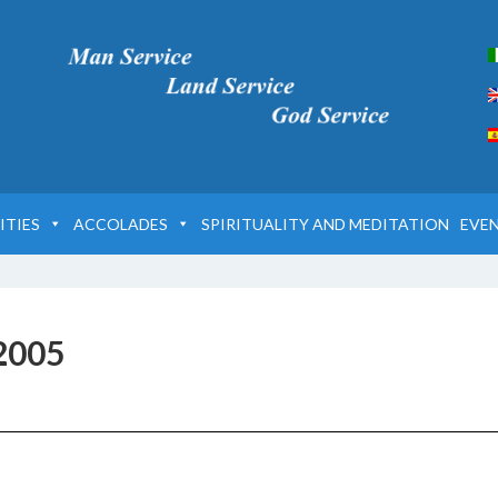
ITIES
ACCOLADES
SPIRITUALITY AND MEDITATION
EVE
 2005