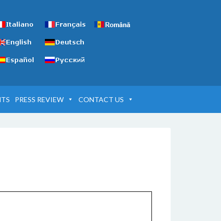
NTS
PRESS REVIEW
CONTACT US