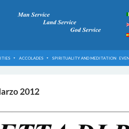
ITIES
ACCOLADES
SPIRITUALITY AND MEDITATION
EVE
Marzo 2012