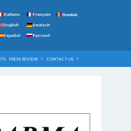
NTS
PRESS REVIEW
CONTACT US