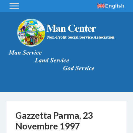
Gazzetta Parma, 23
Novembre 1997