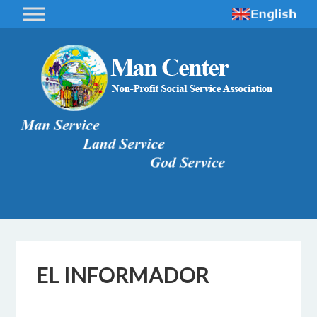
EL INFORMADOR
22 NOVEMBRE 2017
BY