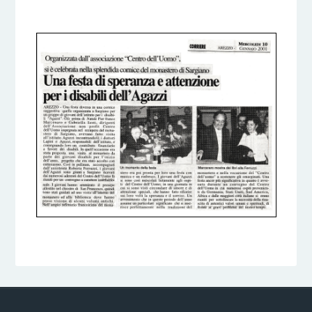
6 DICEMBRE 2016
BY