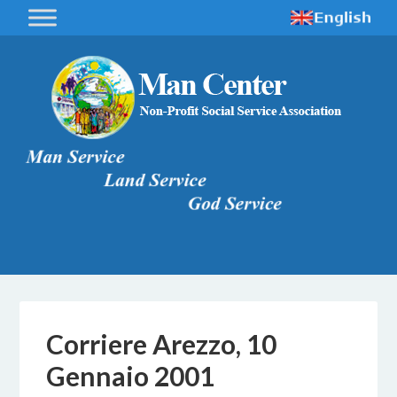
Corriere Arezzo, 10
Gennaio 2001