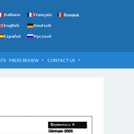
NTS
PRESS REVIEW
CONTACT US