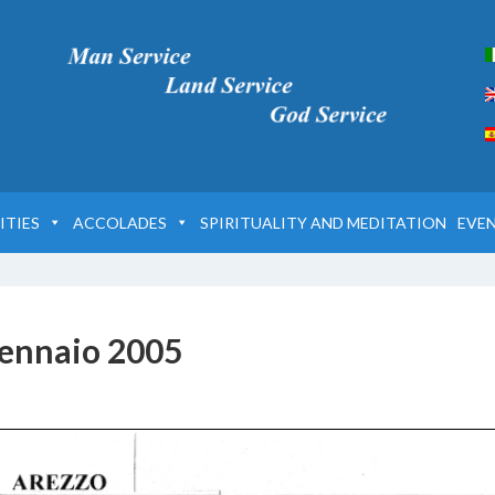
ITIES
ACCOLADES
SPIRITUALITY AND MEDITATION
EVE
Gennaio 2005