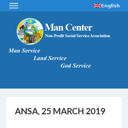
ANSA, 25 MARCH 2019
4 APRILE 2019
BY